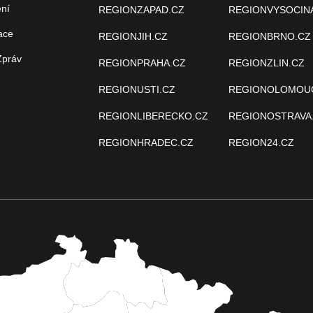
ení
REGIONZAPAD.CZ
REGIONVYSOCIN
ace
REGIONJIH.CZ
REGIONBRNO.CZ
Zpráv
REGIONPRAHA.CZ
REGIONZLIN.CZ
REGIONUSTI.CZ
REGIONOLOMOU
REGIONLIBERECKO.CZ
REGIONOSTRAVA
REGIONHRADEC.CZ
REGION24.CZ