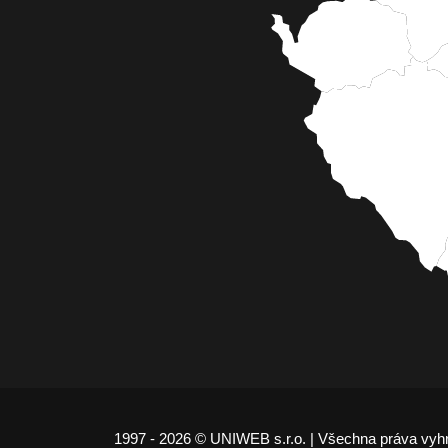
1997 - 2026 © UNIWEB s.r.o. | Všechna práva vyh