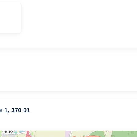
e 1, 370 01