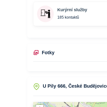
Kurýrní služby
185 kontaktů
Fotky
U Pily 666, České Budějovic