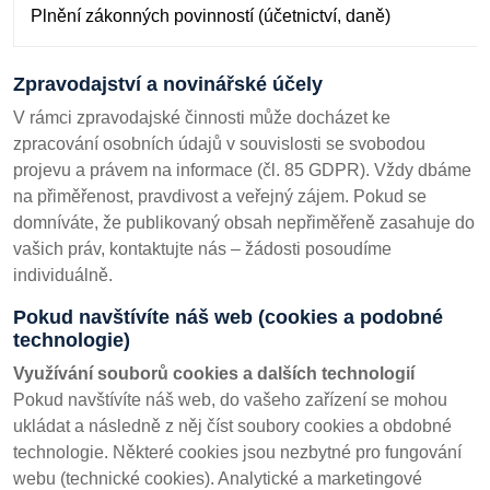
Plnění zákonných povinností (účetnictví, daně)
Zpravodajství a novinářské účely
V rámci zpravodajské činnosti může docházet ke
zpracování osobních údajů v souvislosti se svobodou
projevu a právem na informace (čl. 85 GDPR). Vždy dbáme
na přiměřenost, pravdivost a veřejný zájem. Pokud se
domníváte, že publikovaný obsah nepřiměřeně zasahuje do
vašich práv, kontaktujte nás – žádosti posoudíme
individuálně.
Pokud navštívíte náš web (cookies a podobné
technologie)
Využívání souborů cookies a dalších technologií
Pokud navštívíte náš web, do vašeho zařízení se mohou
ukládat a následně z něj číst soubory cookies a obdobné
technologie. Některé cookies jsou nezbytné pro fungování
webu (technické cookies). Analytické a marketingové