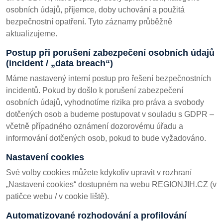
osobních údajů, příjemce, doby uchování a použitá
bezpečnostní opatření. Tyto záznamy průběžně
aktualizujeme.
Postup při porušení zabezpečení osobních údajů
(incident / „data breach“)
Máme nastavený interní postup pro řešení bezpečnostních
incidentů. Pokud by došlo k porušení zabezpečení
osobních údajů, vyhodnotíme rizika pro práva a svobody
dotčených osob a budeme postupovat v souladu s GDPR –
včetně případného oznámení dozorovému úřadu a
informování dotčených osob, pokud to bude vyžadováno.
Nastavení cookies
Své volby cookies můžete kdykoliv upravit v rozhraní
„Nastavení cookies“ dostupném na webu REGIONJIH.CZ (v
patičce webu / v cookie liště).
Automatizované rozhodování a profilování