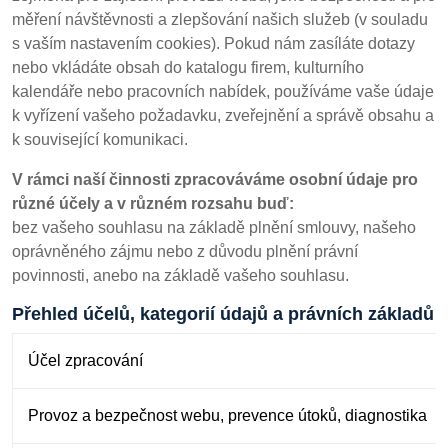
měření návštěvnosti a zlepšování našich služeb (v souladu
s vaším nastavením cookies). Pokud nám zasíláte dotazy
nebo vkládáte obsah do katalogu firem, kulturního
kalendáře nebo pracovních nabídek, používáme vaše údaje
k vyřízení vašeho požadavku, zveřejnění a správě obsahu a
k související komunikaci.
V rámci naší činnosti zpracováváme osobní údaje pro
různé účely a v různém rozsahu buď:
bez vašeho souhlasu na základě plnění smlouvy, našeho
oprávněného zájmu nebo z důvodu plnění právní
povinnosti, anebo na základě vašeho souhlasu.
Přehled účelů, kategorií údajů a právních základů
Účel zpracování
Provoz a bezpečnost webu, prevence útoků, diagnostika