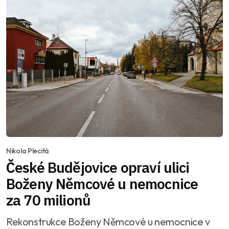
Nikola Plecitá
České Budějovice opraví ulici
Boženy Němcové u nemocnice
za 70 milionů
Rekonstrukce Boženy Němcové u nemocnice v