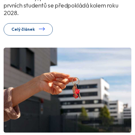
prvních studentů se předpokládá kolem roku
2028.
Celý článek