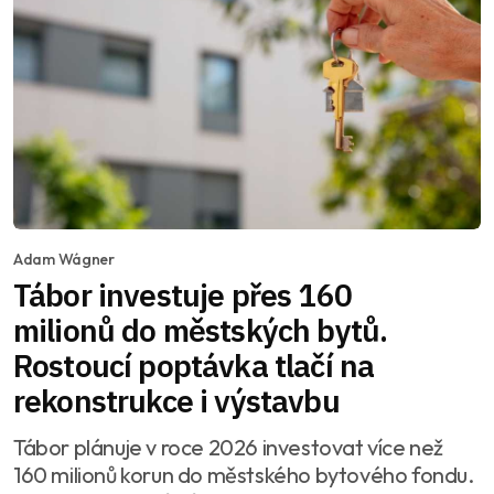
Adam Wágner
Tábor investuje přes 160
milionů do městských bytů.
Rostoucí poptávka tlačí na
rekonstrukce i výstavbu
Tábor plánuje v roce 2026 investovat více než
160 milionů korun do městského bytového fondu.