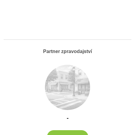
Partner zpravodajství
-