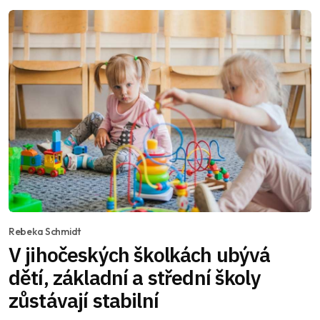
Rebeka Schmidt
V jihočeských školkách ubývá
dětí, základní a střední školy
zůstávají stabilní