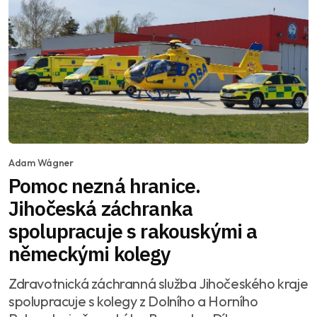
Adam Wágner
Pomoc nezná hranice.
Jihočeská záchranka
spolupracuje s rakouskými a
německými kolegy
Zdravotnická záchranná služba Jihočeského kraje
spolupracuje s kolegy z Dolního a Horního