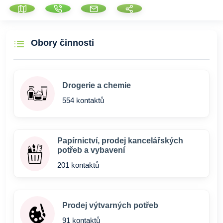
Obory činnosti
Drogerie a chemie
554 kontaktů
Papírnictví, prodej kancelářských
potřeb a vybavení
201 kontaktů
Prodej výtvarných potřeb
91 kontaktů