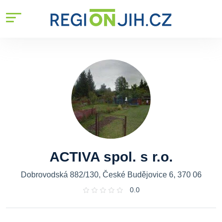
ACTIVA spol. s r.o.
Dobrovodská 882/130, České Budějovice 6, 370 06
0.0