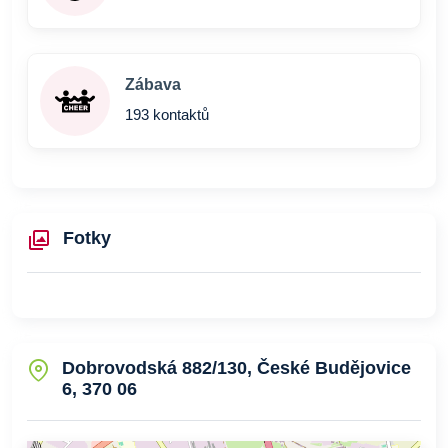
Zábava
193 kontaktů
Fotky
Dobrovodská 882/130, České Budějovice
6, 370 06