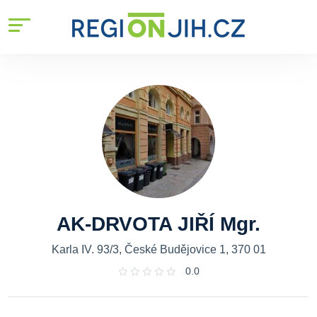
AK-DRVOTA JIŘÍ Mgr.
Karla IV. 93/3, České Budějovice 1, 370 01
0.0