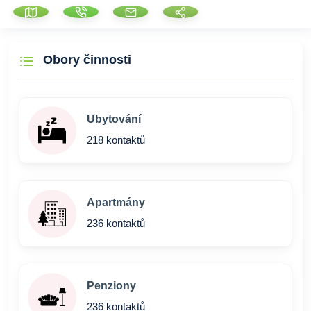
Obory činnosti
Ubytování
218 kontaktů
Apartmány
236 kontaktů
Penziony
236 kontaktů