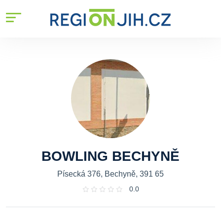
BOWLING BECHYNĚ
Písecká 376, Bechyně, 391 65
0.0