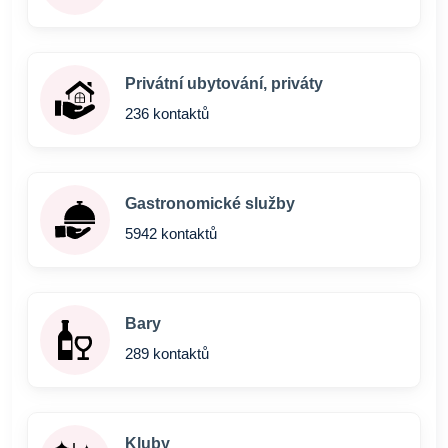
Privátní ubytování, priváty
236 kontaktů
Gastronomické služby
5942 kontaktů
Bary
289 kontaktů
Kluby