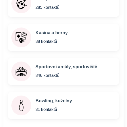
289 kontaktů
Kasina a herny
88 kontaktů
Sportovní areály, sportoviště
846 kontaktů
Bowling, kuželny
31 kontaktů