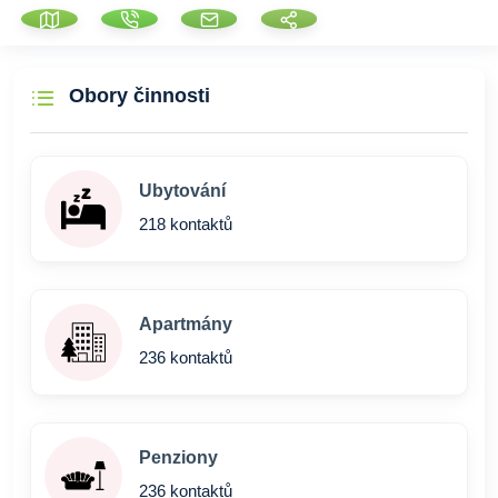
Obory činnosti
Ubytování
218 kontaktů
Apartmány
236 kontaktů
Penziony
236 kontaktů