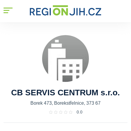
CB SERVIS CENTRUM s.r.o.
Borek 473, Borekstřelnice, 373 67
0.0