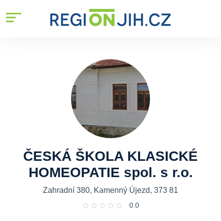
ČESKÁ ŠKOLA KLASICKÉ
HOMEOPATIE spol. s r.o.
Zahradní 380, Kamenný Újezd, 373 81
0.0