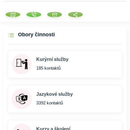
Obory činnosti
Kurýrní služby
185 kontaktů
Jazykové služby
3392 kontaktů
Kurzy a školení