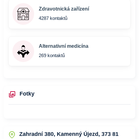
Zdravotnická zařízení
4287 kontaktů
Alternativní medicína
269 kontaktů
Fotky
Zahradní 380, Kamenný Újezd, 373 81