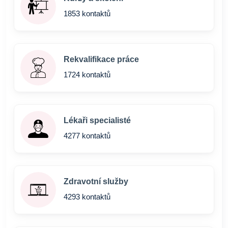
1853 kontaktů
Rekvalifikace práce
1724 kontaktů
Lékaři specialisté
4277 kontaktů
Zdravotní služby
4293 kontaktů