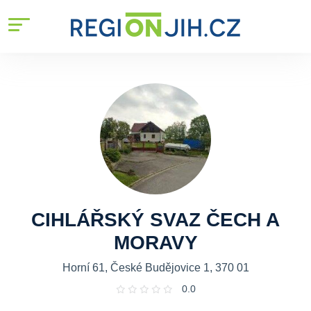
CIHLÁŘSKÝ SVAZ ČECH A
MORAVY
Horní 61, České Budějovice 1, 370 01
0.0