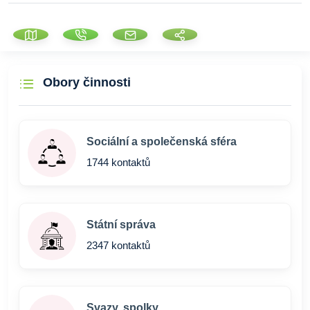
Obory činnosti
Sociální a společenská sféra
1744 kontaktů
Státní správa
2347 kontaktů
Svazy, spolky