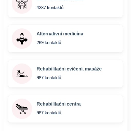
4287 kontaktů
Alternativní medicína
269 kontaktů
Rehabilitační cvičení, masáže
987 kontaktů
Rehabilitační centra
987 kontaktů