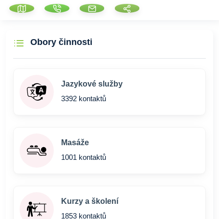
Obory činnosti
Jazykové služby
3392 kontaktů
Masáže
1001 kontaktů
Kurzy a školení
1853 kontaktů