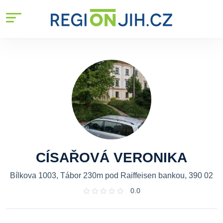
CÍSAŘOVÁ VERONIKA
Bílkova 1003, Tábor 230m pod Raiffeisen bankou, 390 02
0.0