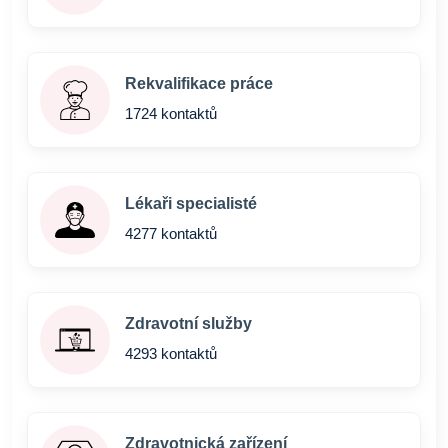
Rekvalifikace práce
1724 kontaktů
Lékaři specialisté
4277 kontaktů
Zdravotní služby
4293 kontaktů
Zdravotnická zařízení