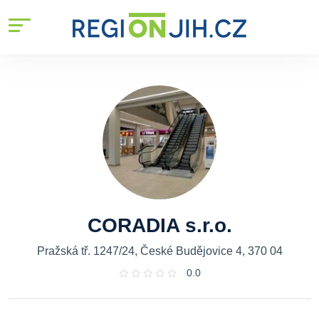
CORADIA s.r.o.
Pražská tř. 1247/24, České Budějovice 4, 370 04
0.0