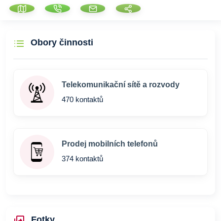
Obory činnosti
Telekomunikační sítě a rozvody
470 kontaktů
Prodej mobilních telefonů
374 kontaktů
Fotky