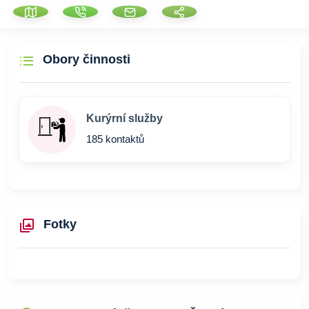
Obory činnosti
Kurýrní služby
185 kontaktů
Fotky