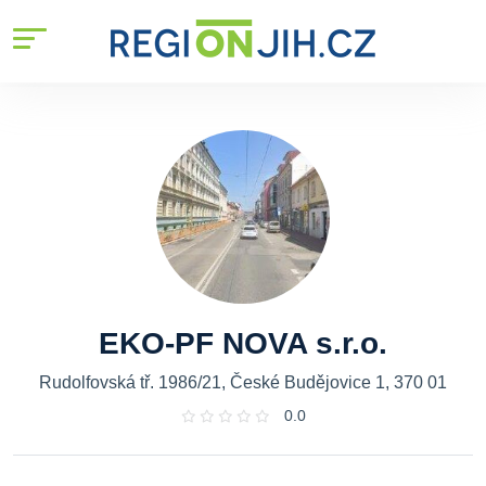
EKO-PF NOVA s.r.o.
Rudolfovská tř. 1986/21, České Budějovice 1, 370 01
0.0