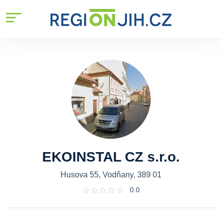
EKOINSTAL CZ s.r.o.
Husova 55, Vodňany, 389 01
0.0