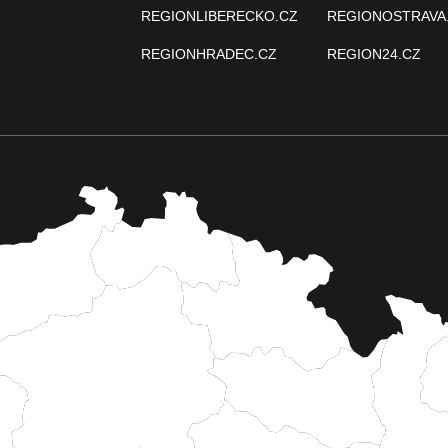
REGIONLIBERECKO.CZ
REGIONOSTRAVA
REGIONHRADEC.CZ
REGION24.CZ