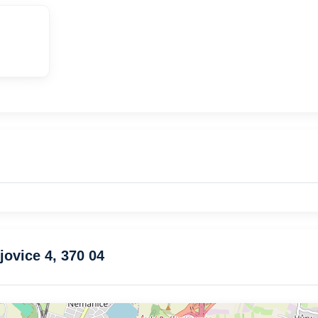
jovice 4, 370 04