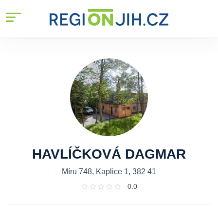
HAVLÍČKOVÁ DAGMAR
Míru 748, Kaplice 1, 382 41
0.0