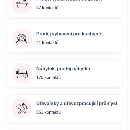
37 kontaktů
Prodej vybavení pro kuchyně
41 kontaktů
Nábytek, prodej nábytku
175 kontaktů
Dřevařský a dřevozpracující průmysl
851 kontaktů