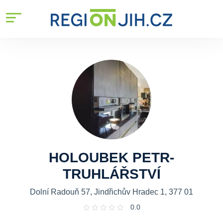
HOLOUBEK PETR-
TRUHLÁŘSTVÍ
Dolní Radouň 57, Jindřichův Hradec 1, 377 01
0.0