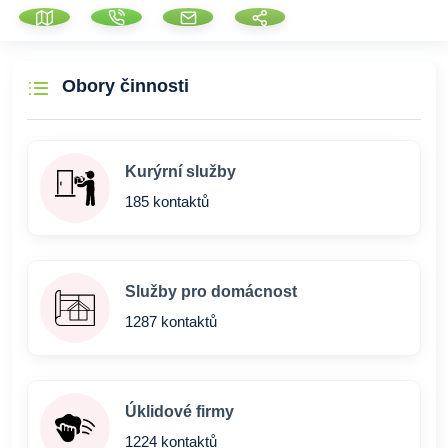
Obory činnosti
Kurýrní služby
185 kontaktů
Služby pro domácnost
1287 kontaktů
Úklidové firmy
1224 kontaktů