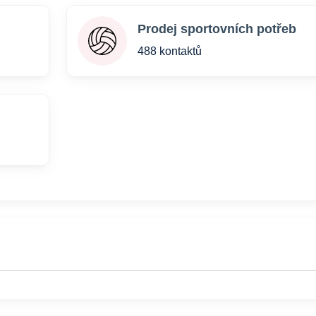
Prodej sportovních potřeb
488 kontaktů