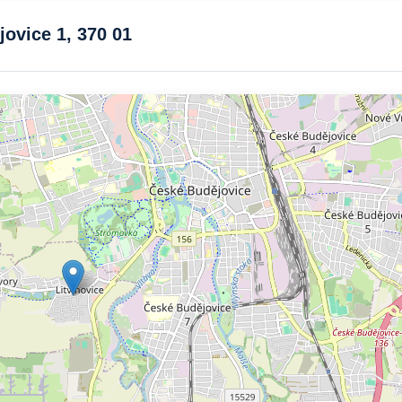
jovice 1, 370 01