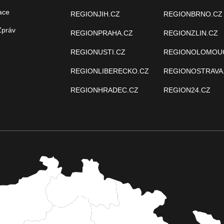
ace
REGIONJIH.CZ
REGIONBRNO.CZ
Zpráv
REGIONPRAHA.CZ
REGIONZLIN.CZ
REGIONUSTI.CZ
REGIONOLOMOU
REGIONLIBERECKO.CZ
REGIONOSTRAVA
REGIONHRADEC.CZ
REGION24.CZ