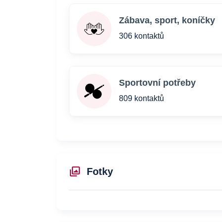
Zábava, sport, koníčky
306 kontaktů
Sportovní potřeby
809 kontaktů
Fotky