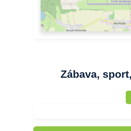
Zábava, sport