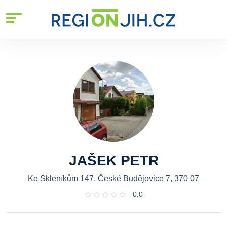
JAŠEK PETR
Ke Skleníkům 147, České Budějovice 7, 370 07
0.0