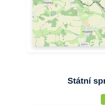
Státní sp