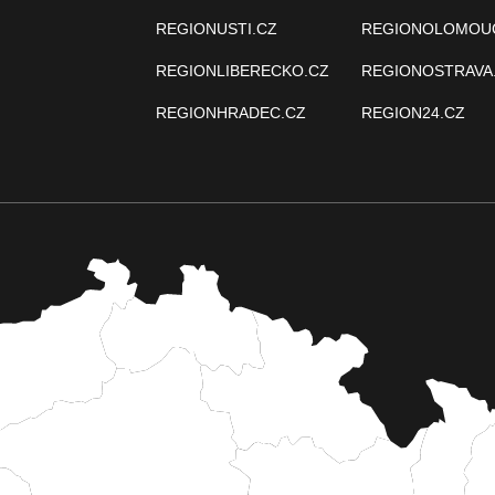
REGIONUSTI.CZ
REGIONOLOMOU
REGIONLIBERECKO.CZ
REGIONOSTRAVA
REGIONHRADEC.CZ
REGION24.CZ