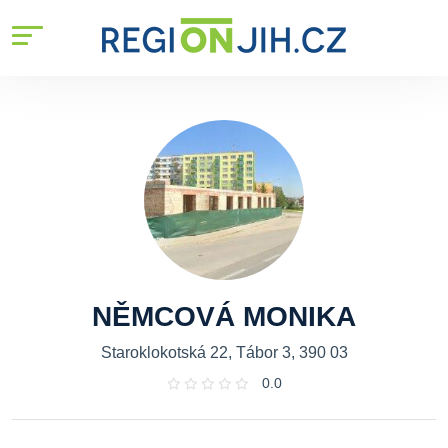
NĚMCOVÁ MONIKA
Staroklokotská 22, Tábor 3, 390 03
0.0