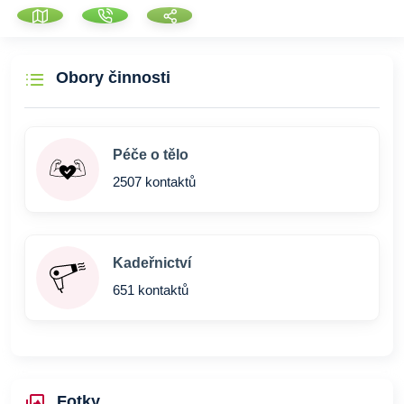
Obory činnosti
Péče o tělo
2507 kontaktů
Kadeřnictví
651 kontaktů
Fotky