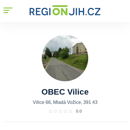
OBEC Vilice
Vilice 66, Mladá Vožice, 391 43
0.0