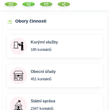
Obory činnosti
Kurýrní služby
185 kontaktů
Obecní úřady
451 kontaktů
Státní správa
2347 kontaktů