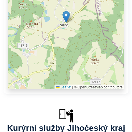
Leaflet
|
© OpenStreetMap contributors
Kurýrní služby Jihočeský kraj