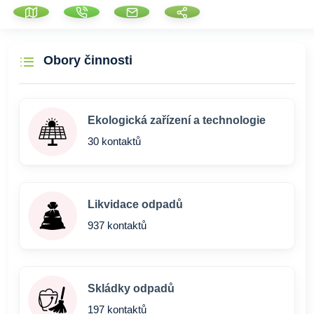
Obory činnosti
Ekologická zařízení a technologie
30 kontaktů
Likvidace odpadů
937 kontaktů
Skládky odpadů
197 kontaktů