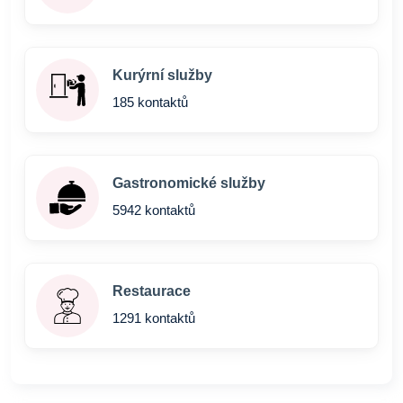
Kurýrní služby
185 kontaktů
Gastronomické služby
5942 kontaktů
Restaurace
1291 kontaktů