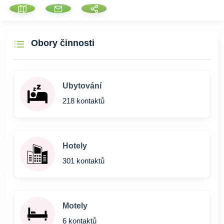
Obory činnosti
Ubytování
218 kontaktů
Hotely
301 kontaktů
Motely
6 kontaktů