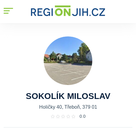
SOKOLÍK MILOSLAV
Holičky 40, Třeboň, 379 01
0.0