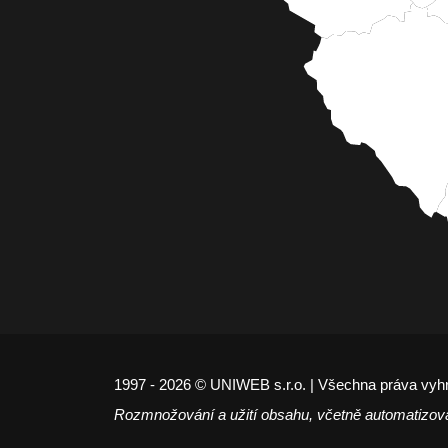
1997 - 2026 © UNIWEB s.r.o. | Všechna práva vyh
Rozmnožování a užití obsahu, včetně automatizov