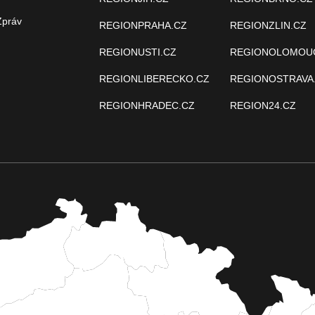
Zpráv
REGIONPRAHA.CZ
REGIONZLIN.CZ
REGIONUSTI.CZ
REGIONOLOMOU
REGIONLIBERECKO.CZ
REGIONOSTRAVA
REGIONHRADEC.CZ
REGION24.CZ