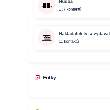
Hudba
137 kontaktů
Nakladatelství a vydavat
11 kontaktů
Fotky