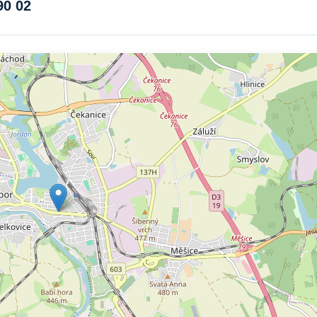
90 02