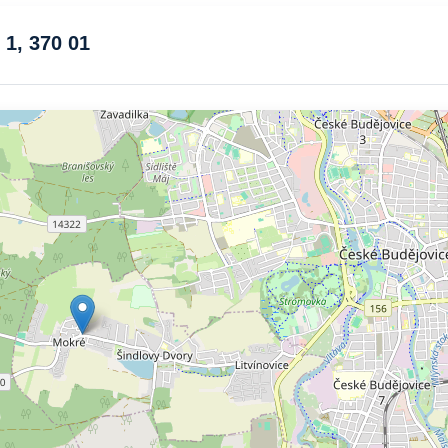
 1, 370 01