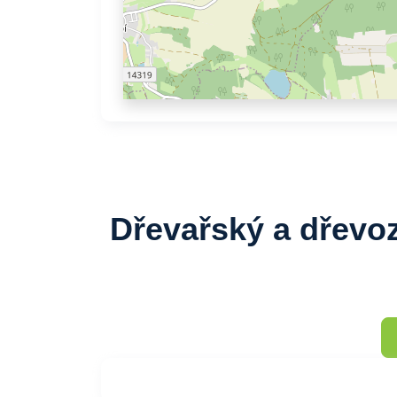
Dřevařský a dřevo