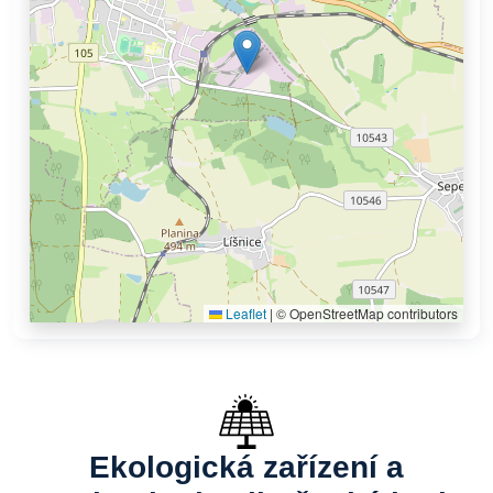
Leaflet
|
© OpenStreetMap contributors
Ekologická zařízení a