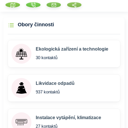
Obory činnosti
Ekologická zařízení a technologie
30 kontaktů
Likvidace odpadů
937 kontaktů
Instalace vytápění, klimatizace
27 kontaktů