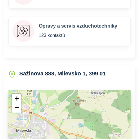
Opravy a servis vzduchotechniky
123 kontaktů
Sažinova 888, Milevsko 1, 399 01
+
−