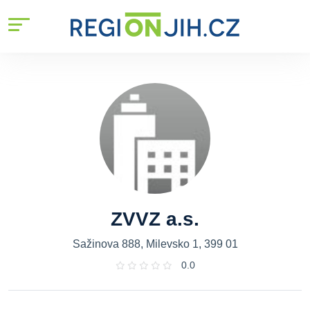
ZVVZ a.s.
Sažinova 888, Milevsko 1, 399 01
0.0