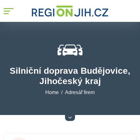
Silniční doprava Budějovice,
Jihočeský kraj
Home
Adresář firem