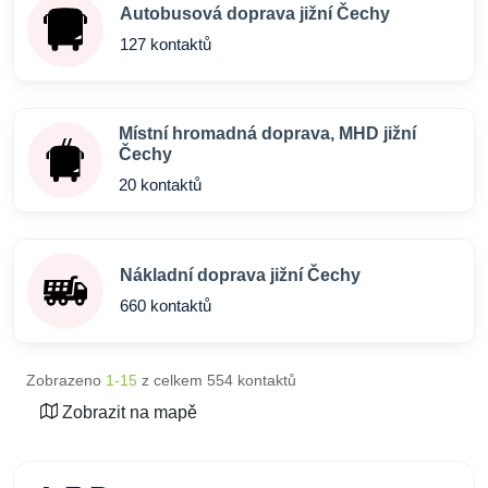
Autobusová doprava jižní Čechy
127 kontaktů
Místní hromadná doprava, MHD jižní
Čechy
20 kontaktů
Nákladní doprava jižní Čechy
660 kontaktů
Zobrazeno
1-15
z celkem 554 kontaktů
Zobrazit na mapě