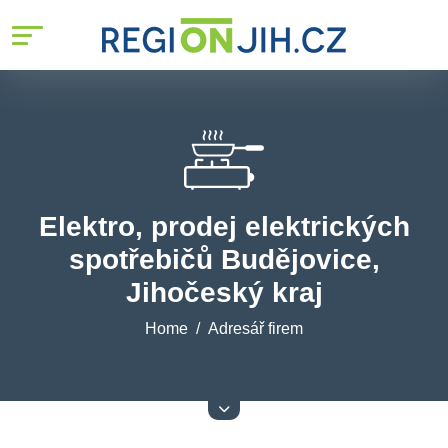
Elektro, prodej elektrických
spotřebičů Budějovice,
Jihočeský kraj
Home
Adresář firem