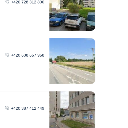
+420 728 312 800
+420 608 657 958
+420 387 412 449