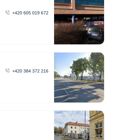
+420 605 019 672
+420 384 372 216