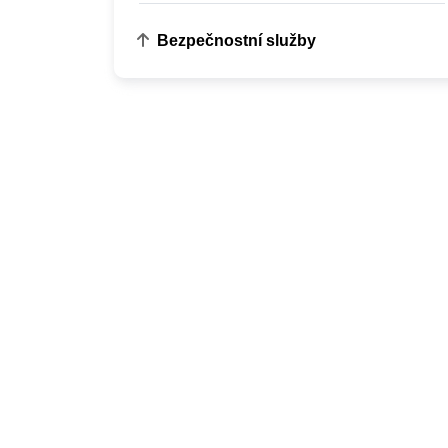
Bezpečnostní služby