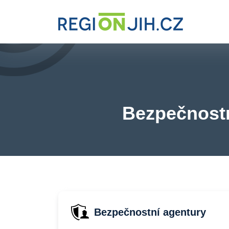
Bezpečnostn
Bezpečnostní agentury