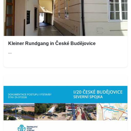
Kleiner Rundgang in České Budějovice
...