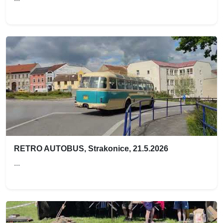
RETRO AUTOBUS, Strakonice, 21.5.2026
...