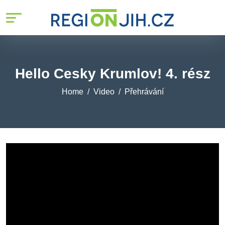
Hello Cesky Krumlov! 4. rész
Home
Video
Přehrávání