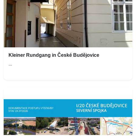
Kleiner Rundgang in České Budějovice
...