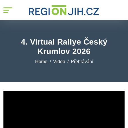
4. Virtual Rallye Český
Krumlov 2026
Home
Video
Přehrávání