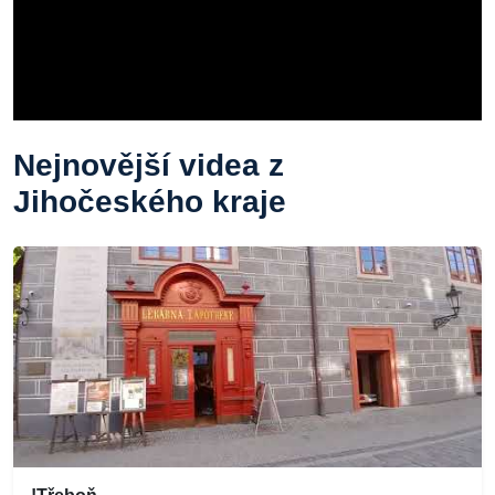
Nejnovější videa z
Jihočeského kraje