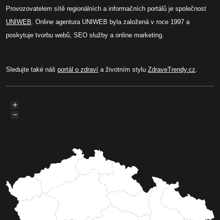
Provozovatelem sítě regionálních a informačních portálů je společnost
UNIWEB
. Online agentura UNIWEB byla založená v roce 1997 a
poskytuje tvorbu webů, SEO služby a online marketing.
Sledujte také náš
portál o zdraví
a životním stylu
ZdraveTrendy.cz
.
+
−