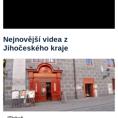
Nejnovější videa z
Jihočeského kraje