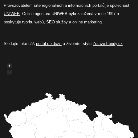
Provozovatelem sítě regionálních a informačních portálů je společnost
UNIWEB
. Online agentura UNIWEB byla založená v roce 1997 a
poskytuje tvorbu webů, SEO služby a online marketing.
Sledujte také náš
portál o zdraví
a životním stylu
ZdraveTrendy.cz
.
+
−