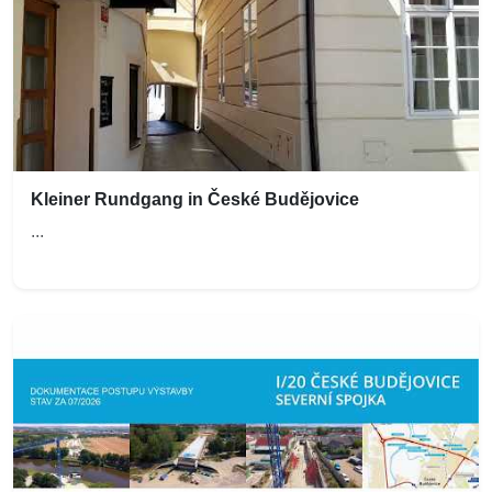
Kleiner Rundgang in České Budějovice
...