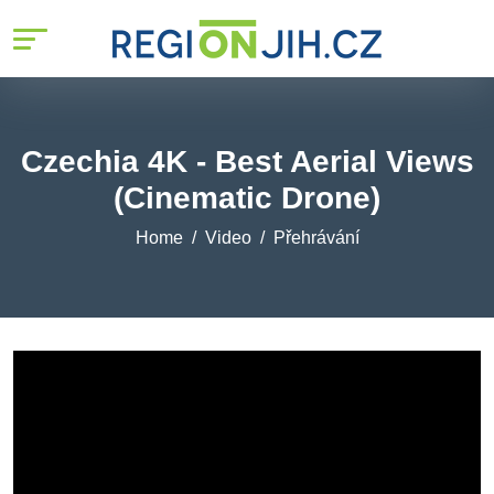
Czechia 4K - Best Aerial Views
(Cinematic Drone)
Home
Video
Přehrávání