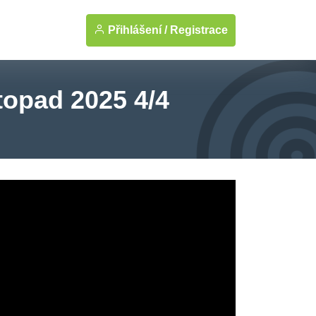
Přihlášení /
Registrace
topad 2025 4/4