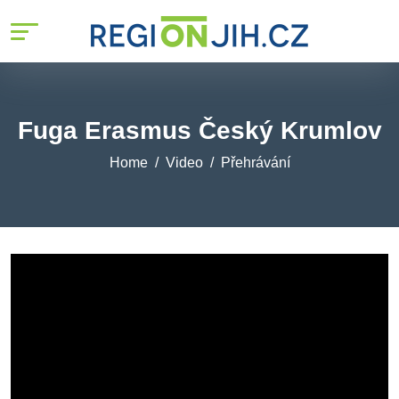
Fuga Erasmus Český Krumlov
Home
Video
Přehrávání