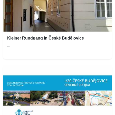
Kleiner Rundgang in České Budějovice
...