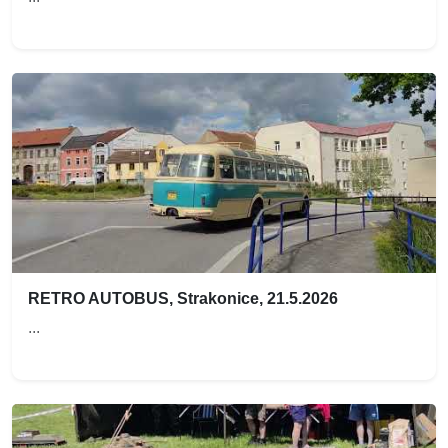
RETRO AUTOBUS, Strakonice, 21.5.2026
...