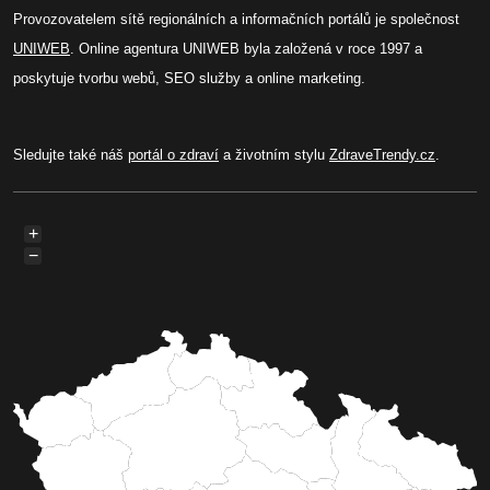
Provozovatelem sítě regionálních a informačních portálů je společnost
UNIWEB
. Online agentura UNIWEB byla založená v roce 1997 a
poskytuje tvorbu webů, SEO služby a online marketing.
Sledujte také náš
portál o zdraví
a životním stylu
ZdraveTrendy.cz
.
+
−