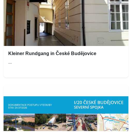
Kleiner Rundgang in České Budějovice
...