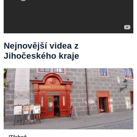
Nejnovější videa z
Jihočeského kraje