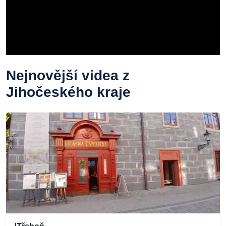
Nejnovější videa z
Jihočeského kraje