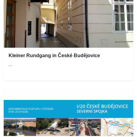
Kleiner Rundgang in České Budějovice
...