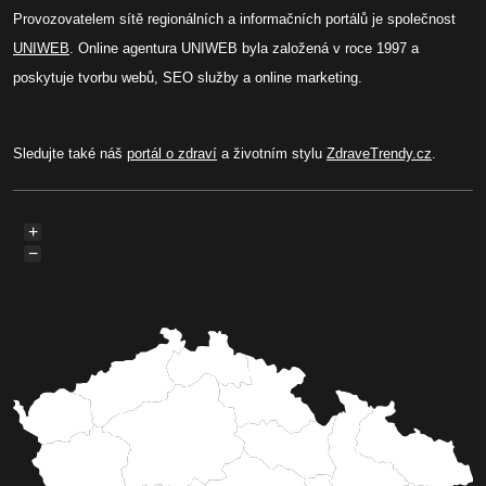
Provozovatelem sítě regionálních a informačních portálů je společnost
UNIWEB
. Online agentura UNIWEB byla založená v roce 1997 a
poskytuje tvorbu webů, SEO služby a online marketing.
Sledujte také náš
portál o zdraví
a životním stylu
ZdraveTrendy.cz
.
+
−