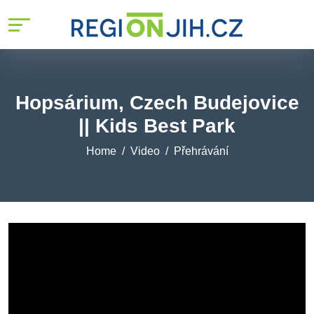
Hopsárium, Czech Budejovice
|| Kids Best Park
Home
Video
Přehrávání