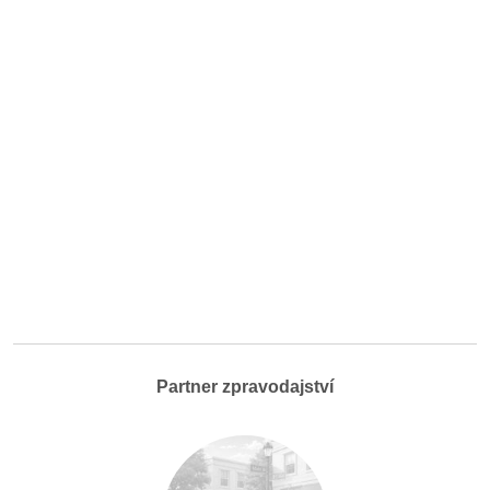
Partner zpravodajství