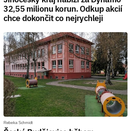
32,55 milionu korun. Odkup akcií
chce dokončit co nejrychleji
Rebeka Schmidt