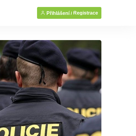
Registrace
Přihlášení /