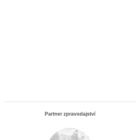
Partner zpravodajství