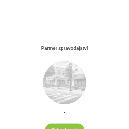
Partner zpravodajství
-