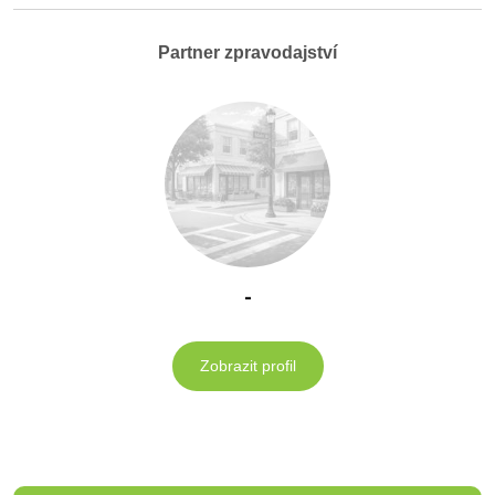
Partner zpravodajství
-
Zobrazit profil