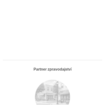
Partner zpravodajství