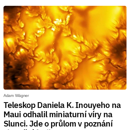
Adam Wágner
Teleskop Daniela K. Inouyeho na
Maui odhalil miniaturní víry na
Slunci. Jde o průlom v poznání