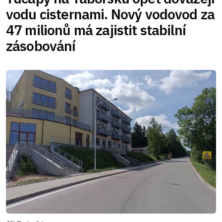
vodu cisternami. Nový vodovod za
47 milionů má zajistit stabilní
zásobování