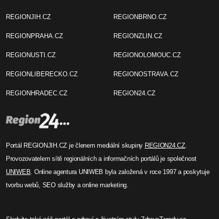
REGIONJIH.CZ
REGIONBRNO.CZ
REGIONPRAHA.CZ
REGIONZLIN.CZ
REGIONUSTI.CZ
REGIONOLOMOUC.CZ
REGIONLIBERECKO.CZ
REGIONOSTRAVA.CZ
REGIONHRADEC.CZ
REGION24.CZ
Portál REGIONJIH.CZ je členem mediální skupiny
REGION24.CZ
.
Provozovatelem sítě regionálních a informačních portálů je společnost
UNIWEB
. Online agentura UNIWEB byla založená v roce 1997 a poskytuje
tvorbu webů, SEO služby a online marketing.