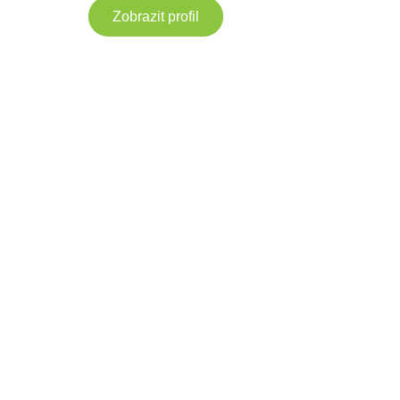
Zobrazit profil