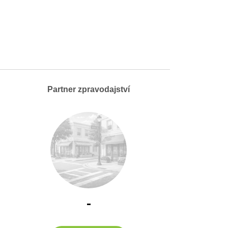
Partner zpravodajství
-